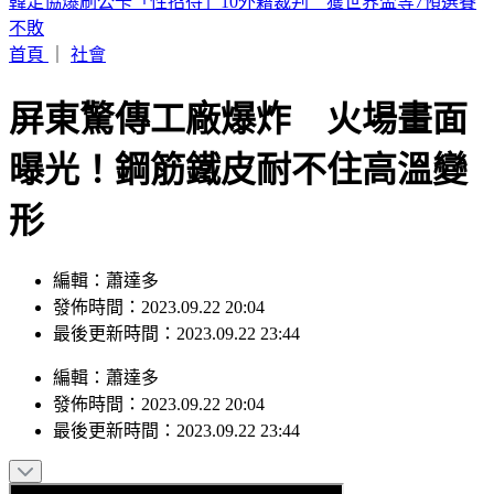
陳明真、季忠平「家中爆發激烈口角」 遭警方上門關切
首頁
｜
社會
屏東驚傳工廠爆炸 火場畫面
曝光！鋼筋鐵皮耐不住高溫變
形
編輯：蕭達多
發佈時間：2023.09.22 20:04
最後更新時間：2023.09.22 23:44
編輯
：
蕭達多
發佈時間：
2023.09.22 20:04
最後更新時間：
2023.09.22 23:44