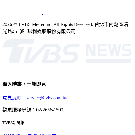
2026 © TVBS Media Inc. All Rights Reserved. 台北市內湖區瑞
光路451號 | 聯利媒體股份有限公司
深入時事，一觸即見
意見反映：service@tvbs.com.tw
觀眾服務專線：02-2656-1599
TVBS新聞網
關於我們
56新聞台節目表