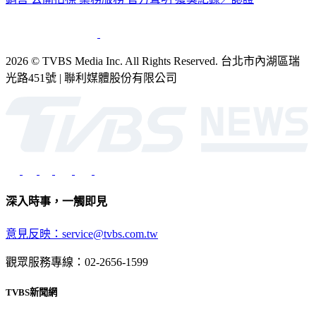
銷售
公開招標
業務服務
官方聲明
獲獎紀錄／認證
2026 © TVBS Media Inc. All Rights Reserved. 台北市內湖區瑞
光路451號 | 聯利媒體股份有限公司
深入時事，一觸即見
意見反映：service@tvbs.com.tw
觀眾服務專線：02-2656-1599
TVBS新聞網