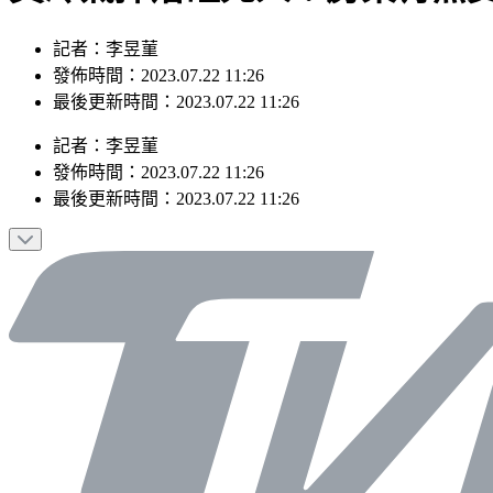
記者：李昱菫
發佈時間：2023.07.22 11:26
最後更新時間：2023.07.22 11:26
記者
：
李昱菫
發佈時間：
2023.07.22 11:26
最後更新時間：
2023.07.22 11:26