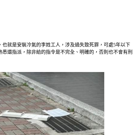
，也就是安裝冷氣的李姓工人，涉及過失致死罪，可處5年以下
熟悉還指派，除非給的指令是不完全、明確的，否則也不會有刑