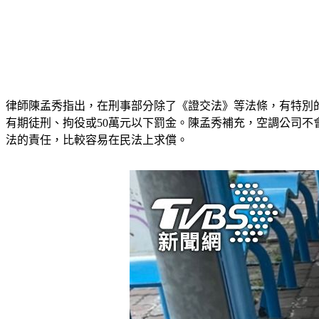
律師陳孟秀指出，在刑事部分除了《證交法》等法條，有特別
有期徒刑、拘役或50萬元以下罰金。陳孟秀補充，空調公司
法的責任，比較容易在民法上求償。