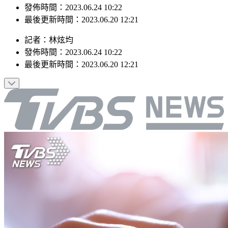
發佈時間：2023.06.24 10:22
最後更新時間：2023.06.20 12:21
記者
：
林炫均
發佈時間：
2023.06.24 10:22
最後更新時間：
2023.06.20 12:21