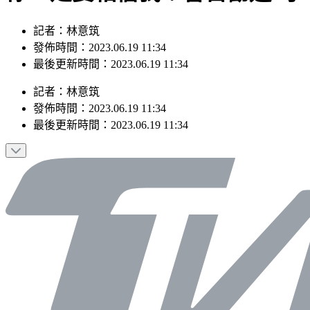
記者：林意筑
發佈時間：2023.06.19 11:34
最後更新時間：2023.06.19 11:34
記者
：
林意筑
發佈時間：
2023.06.19 11:34
最後更新時間：
2023.06.19 11:34