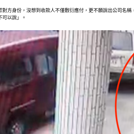
認對方身份，沒想到收款人不僅敷衍應付，更不願說出公司名稱
不可以說」。