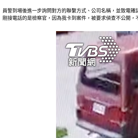
員警到場後進一步詢問對方的聯繫方式、公司名稱，並致電確
剛接電話的是檢察官，因為我卡到案件，被要求偵查不公開，