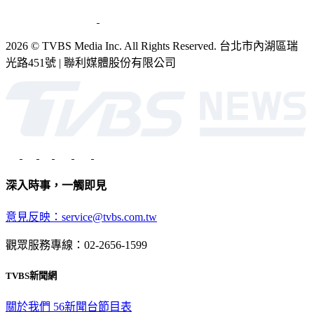
2026 © TVBS Media Inc. All Rights Reserved. 台北市內湖區瑞
光路451號 | 聯利媒體股份有限公司
深入時事，一觸即見
意見反映：service@tvbs.com.tw
觀眾服務專線：02-2656-1599
TVBS新聞網
關於我們
56新聞台節目表