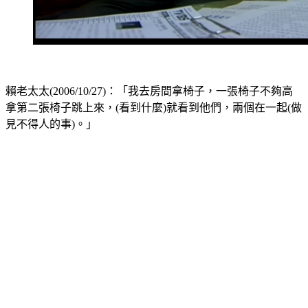
賴老太太(2006/10/27)：「我去房間拿椅子，一張椅子不夠高
拿第二張椅子跳上來，(看到什麼)就看到他們，兩個在一起(做
見不得人的事)。」