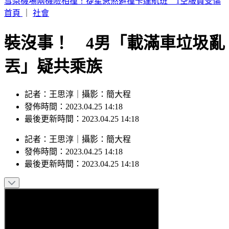
周子瑜、葉舒華入圍2026全球百大美女 林莎首上榜
首頁
｜
社會
裝沒事！ 4男「載滿車垃圾亂
丟」疑共乘族
記者：王思淳｜攝影：簡大程
發佈時間：2023.04.25 14:18
最後更新時間：2023.04.25 14:18
記者
：
王思淳
｜
攝影
：
簡大程
發佈時間：
2023.04.25 14:18
最後更新時間：
2023.04.25 14:18