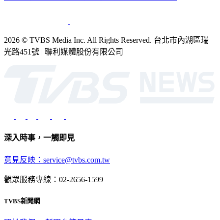
銷售
公開招標
業務服務
官方聲明
獲獎紀錄／認證
2026 © TVBS Media Inc. All Rights Reserved. 台北市內湖區瑞
光路451號 | 聯利媒體股份有限公司
深入時事，一觸即見
意見反映：service@tvbs.com.tw
觀眾服務專線：02-2656-1599
TVBS新聞網