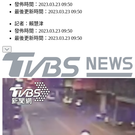
最後更新時間：2023.03.23 09:50
記者
：
賴慧津
發佈時間：
2023.03.23 09:50
最後更新時間：
2023.03.23 09:50