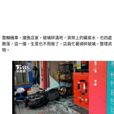
整輛機車，撞進店家，玻璃碎滿地，貨架上的礦泉水，也四處
散落，這一撞，生意也不用做了，店員忙著掃碎玻璃，整理貨
物。