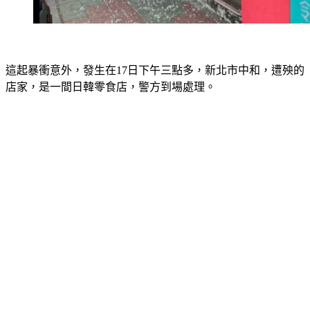
這起暴衝意外，發生在17日下午三點多，新北市中和，遭殃的
店家，是一間日韓零食店，警方到場處理。