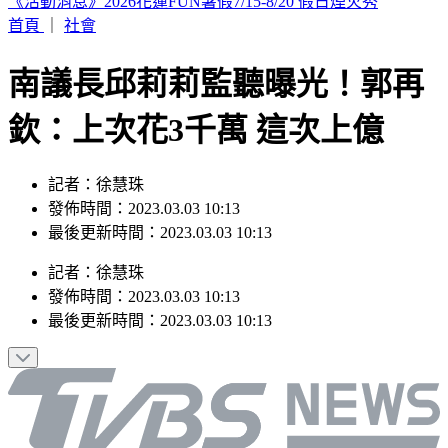
《活動消息》2026花蓮FUN暑假7/15-8/20 假日煙火秀
首頁
｜
社會
南議長邱莉莉監聽曝光！郭再
欽：上次花3千萬 這次上億
記者：徐慧珠
發佈時間：2023.03.03 10:13
最後更新時間：2023.03.03 10:13
記者
：
徐慧珠
發佈時間：
2023.03.03 10:13
最後更新時間：
2023.03.03 10:13