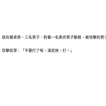
就在餐桌旁，三名男子，對著一名黑衣男子動粗，被攻擊的男
目擊民眾：「不要打了啦，演武俠，打。」