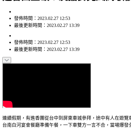
發佈時間：2023.02.27 12:53
最後更新時間：2023.02.27 13:39
發佈時間：
2023.02.27 12:53
最後更新時間：
2023.02.27 13:39
連續假期，有進香團從台中到屏東車城參拜，途中有人在遊覽
台南白河宴會餐廳準備午餐，一下車雙方一言不合，當場爆發