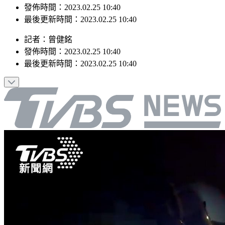
最後更新時間：2023.02.25 10:40
記者
：
曾健銘
發佈時間：
2023.02.25 10:40
最後更新時間：
2023.02.25 10:40