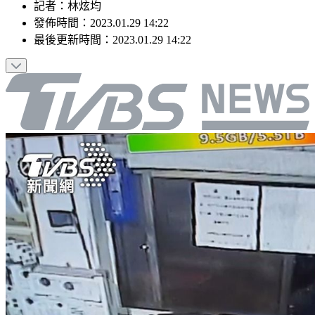
記者
：
林炫均
發佈時間：
2023.01.29 14:22
最後更新時間：
2023.01.29 14:22