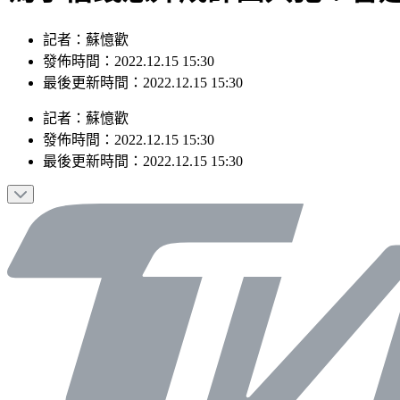
記者：蘇憶歡
發佈時間：2022.12.15 15:30
最後更新時間：2022.12.15 15:30
記者
：
蘇憶歡
發佈時間：
2022.12.15 15:30
最後更新時間：
2022.12.15 15:30