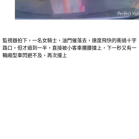
監視器拍下，一名女騎士，油門催落去，速度飛快的衝過十字
路口，但才過到一半，直接被小客車攔腰撞上，下一秒又有一
輛廂型車閃避不及，再次撞上