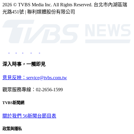
2026 © TVBS Media Inc. All Rights Reserved. 台北市內湖區瑞
光路451號 | 聯利媒體股份有限公司
深入時事，一觸即見
意見反映：service@tvbs.com.tw
觀眾服務專線：02-2656-1599
TVBS新聞網
關於我們
56新聞台節目表
政策與隱私