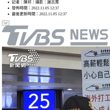
記者
：
陳祁
｜
攝影
：
謝古菁
發佈時間：
2022.11.05 12:37
最後更新時間：
2022.11.05 12:37