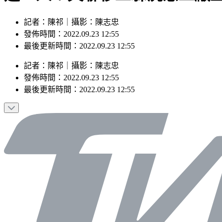
記者：陳祁｜攝影：陳志忠
發佈時間：2022.09.23 12:55
最後更新時間：2022.09.23 12:55
記者
：
陳祁
｜
攝影
：
陳志忠
發佈時間：
2022.09.23 12:55
最後更新時間：
2022.09.23 12:55