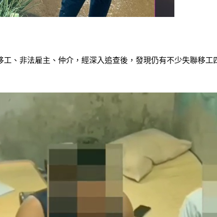
移工、非法雇主、仲介，經深入追查後，發現仍有不少失聯移工