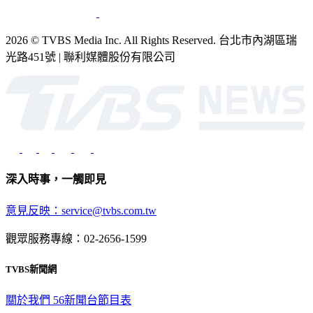
2026 © TVBS Media Inc. All Rights Reserved. 台北市內湖區瑞
光路451號 | 聯利媒體股份有限公司
深入時事，一觸即見
意見反映：service@tvbs.com.tw
觀眾服務專線：02-2656-1599
TVBS新聞網