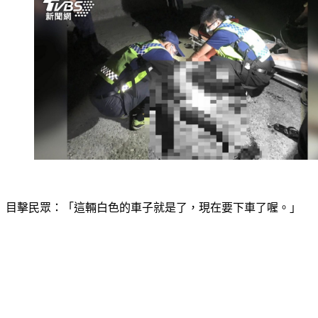
目擊民眾：「這輛白色的車子就是了，現在要下車了喔。」