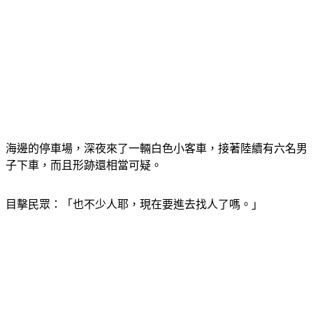
海邊的停車場，深夜來了一輛白色小客車，接著陸續有六名男
子下車，而且形跡還相當可疑。
目擊民眾：「也不少人耶，現在要進去找人了嗎。」