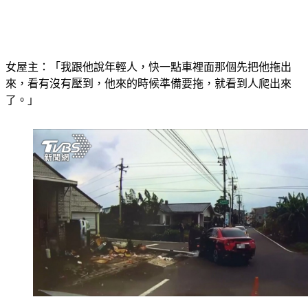
女屋主：「我跟他說年輕人，快一點車裡面那個先把他拖出
來，看有沒有壓到，他來的時候準備要拖，就看到人爬出來
了。」