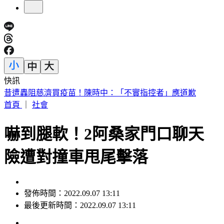
快訊
14:30白海豚颱風海警！父親節針對「這縣市」發陸警
首頁
｜
社會
嚇到腿軟！2阿桑家門口聊天
險遭對撞車甩尾擊落
發佈時間：2022.09.07 13:11
最後更新時間：2022.09.07 13:11