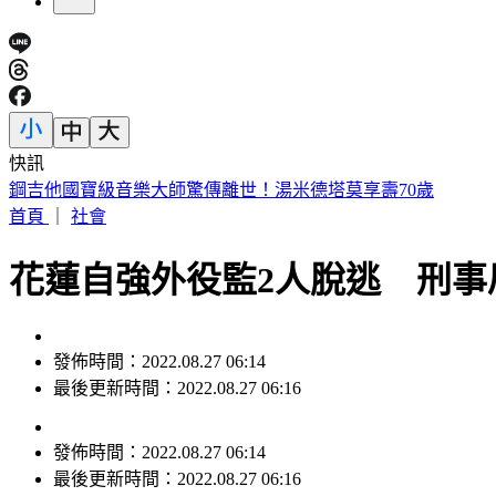
快訊
網購別再亂丟！環保局示警「9包裝」禁回收 6000元慘噴飛
首頁
｜
社會
花蓮自強外役監2人脫逃 刑事
發佈時間：2022.08.27 06:14
最後更新時間：2022.08.27 06:16
發佈時間：
2022.08.27 06:14
最後更新時間：
2022.08.27 06:16