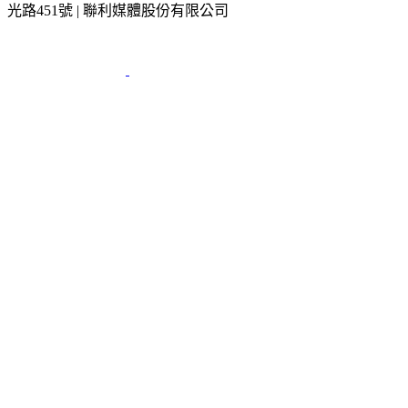
光路451號 | 聯利媒體股份有限公司