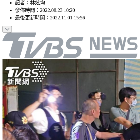
記者
：
林炫均
發佈時間：
2022.08.23 10:20
最後更新時間：
2022.11.01 15:56