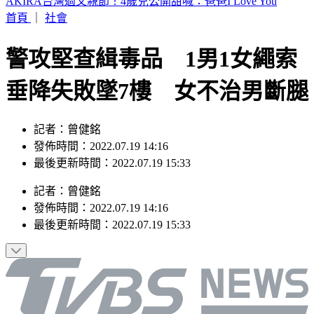
白海豚「影響最劇」時間到！中北部防豪雨 恐一路濕到下週
末
首頁
｜
社會
警攻堅查緝毒品 1男1女繩索
垂降失敗墜7樓 女不治男斷腿
記者：曾健銘
發佈時間：2022.07.19 14:16
最後更新時間：2022.07.19 15:33
記者
：
曾健銘
發佈時間：
2022.07.19 14:16
最後更新時間：
2022.07.19 15:33