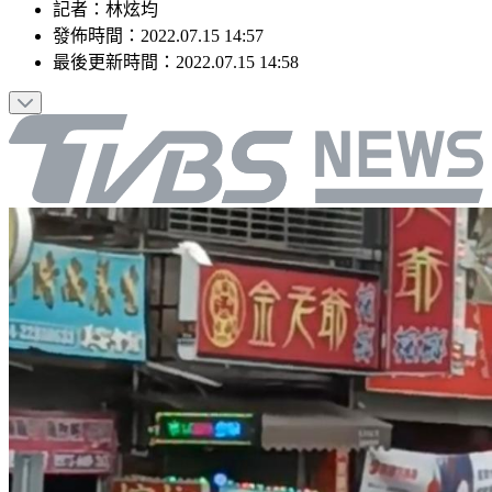
記者
：
林炫均
發佈時間：
2022.07.15 14:57
最後更新時間：
2022.07.15 14:58