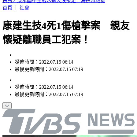
快訊／資深老戲骨驚傳過世！享壽72歲
首頁
｜
社會
康建生技4死1傷槍擊案 親友
懷疑離職員工犯案！
發佈時間：2022.07.15 06:14
最後更新時間：2022.07.15 07:19
發佈時間：
2022.07.15 06:14
最後更新時間：
2022.07.15 07:19