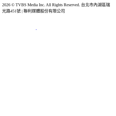
2026 © TVBS Media Inc. All Rights Reserved. 台北市內湖區瑞
光路451號 | 聯利媒體股份有限公司