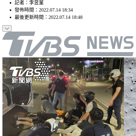
記者
：
李昱菫
發佈時間：
2022.07.14 18:34
最後更新時間：
2022.07.14 18:48