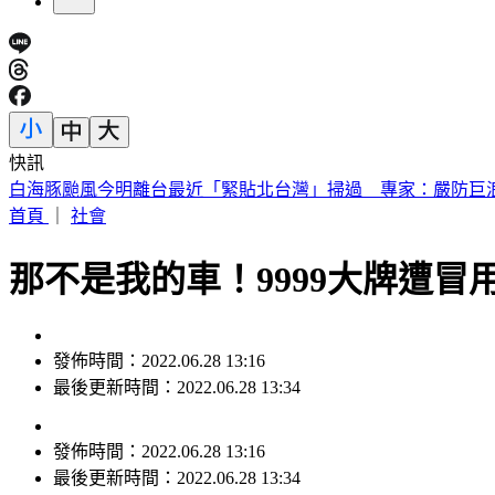
快訊
買手搖飲「發票中1000萬」！獎落南北2縣市 200萬也中
首頁
｜
社會
那不是我的車！9999大牌遭冒
發佈時間：2022.06.28 13:16
最後更新時間：2022.06.28 13:34
發佈時間：
2022.06.28 13:16
最後更新時間：
2022.06.28 13:34