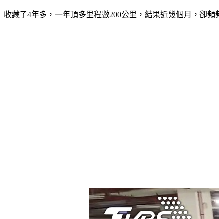
收藏了4年多，一年頂多里程數200公里，結果近幾個月，卻