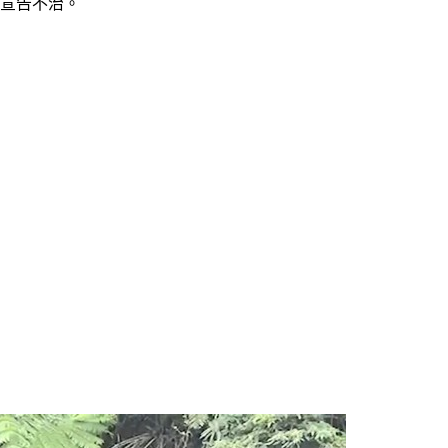
多宣告不治。