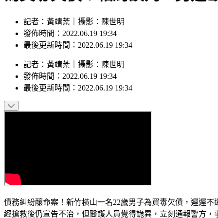
記者：黃靖棻｜攝影：陳世明
發佈時間：2022.06.19 19:34
最後更新時間：2022.06.19 19:34
記者
：
黃靖棻
｜
攝影
：
陳世明
發佈時間：
2022.06.19 19:34
最後更新時間：
2022.06.19 19:34
債務糾紛釀命案！新竹橫山一名22歲男子為買毒欠債，遲遲不
經搶救後仍宣告不治，但醫護人員覺得詭異，立刻通報警方，