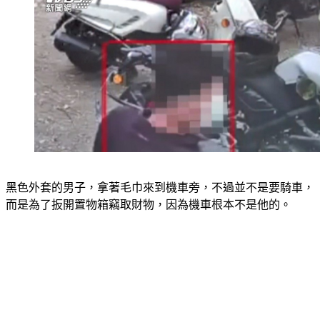
黑色外套的男子，拿著毛巾來到機車旁，不過並不是要騎車，
而是為了扳開置物箱竊取財物，因為機車根本不是他的。