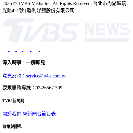
2026 © TVBS Media Inc. All Rights Reserved. 台北市內湖區瑞
光路451號 | 聯利媒體股份有限公司
深入時事，一觸即見
意見反映：service@tvbs.com.tw
觀眾服務專線：02-2656-1599
TVBS新聞網
關於我們
56新聞台節目表