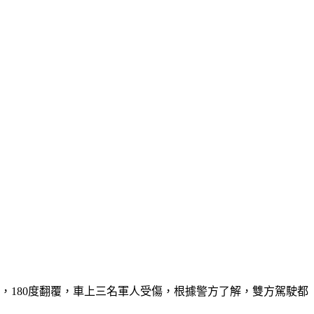
，180度翻覆，車上三名軍人受傷，根據警方了解，雙方駕駛都