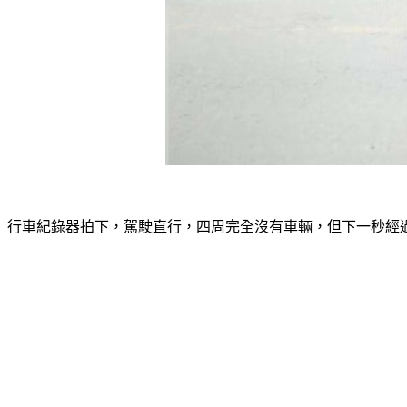
行車紀錄器拍下，駕駛直行，四周完全沒有車輛，但下一秒經