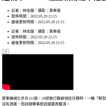
記者：林佑璇｜攝影：葉奉達
發佈時間：2022.05.29 21:15
最後更新時間：2022.05.29 21:15
記者
：
林佑璇
｜
攝影
：
葉奉達
發佈時間：
2022.05.29 21:15
最後更新時間：
2022.05.29 21:15
屏東機械化步兵333旅，28號進行戰被偵巡任務時，一輛「
沒有酒駕，但詳細肇事原因還要再釐清。