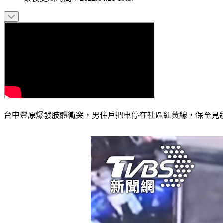
台中豐原爆發肢體衝突，男住戶把車停在社區紅黃線，保全見