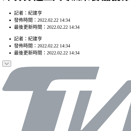
記者：紀建亨
發佈時間：2022.02.22 14:34
最後更新時間：2022.02.22 14:34
記者
：
紀建亨
發佈時間：
2022.02.22 14:34
最後更新時間：
2022.02.22 14:34