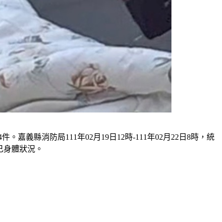
。嘉義縣消防局111年02月19日12時-111年02月22日8時，統
己身體狀況。