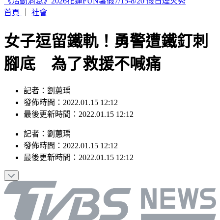
退休醫酸藍「嘴喊中國疫苗卻搶打AZ」 蔣萬安反嗆：中央
阻擋是事實
首頁
｜
社會
女子逗留鐵軌！勇警遭鐵釘刺
腳底 為了救援不喊痛
記者：劉蕙瑀
發佈時間：2022.01.15 12:12
最後更新時間：2022.01.15 12:12
記者
：
劉蕙瑀
發佈時間：
2022.01.15 12:12
最後更新時間：
2022.01.15 12:12