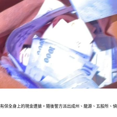
有保全身上的現金遭搶。隨後警方派出成州、龍源、五股所、偵