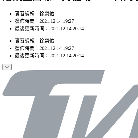
實習編輯：徐榮佑
發佈時間：2021.12.14 19:27
最後更新時間：2021.12.14 20:14
實習編輯
：
徐榮佑
發佈時間：
2021.12.14 19:27
最後更新時間：
2021.12.14 20:14