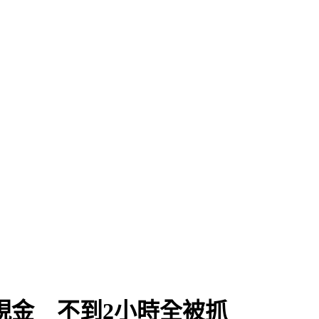
現金 不到2小時全被抓