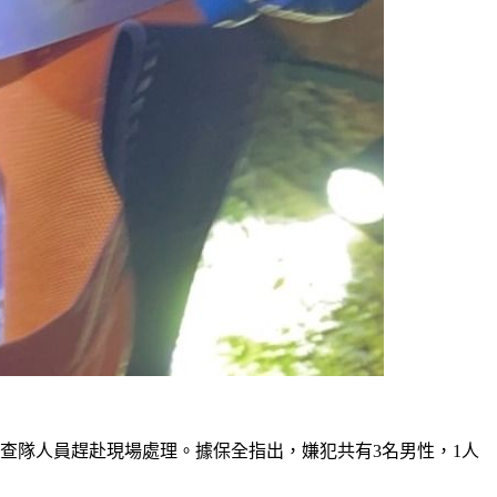
查隊人員趕赴現場處理。據保全指出，嫌犯共有3名男性，1人