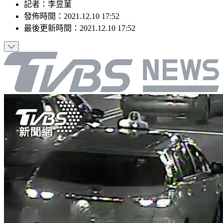
記者
：
李昱菫
發佈時間：
2021.12.10 17:52
最後更新時間：
2021.12.10 17:52