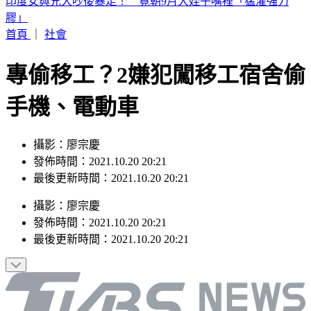
白海豚颱風「紮實雨帶」又來了！鄭明典急籲：晚上別出門
首頁
｜
社會
專偷移工？2嫌犯闖移工宿舍偷
手機、電動車
攝影：廖宗慶
發佈時間：2021.10.20 20:21
最後更新時間：2021.10.20 20:21
攝影
：
廖宗慶
發佈時間：
2021.10.20 20:21
最後更新時間：
2021.10.20 20:21