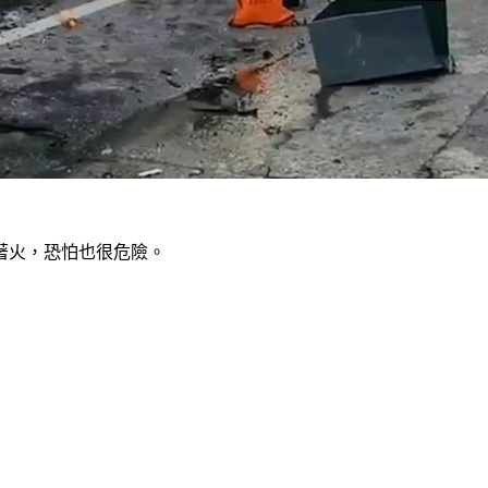
著火，恐怕也很危險。