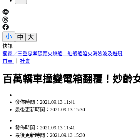
快訊
66歲徐乃麟遭爆「現身三總大腸直腸科」診間 本人證實了揭
首頁
｜
社會
百萬轎車撞變電箱翻覆！妙齡
發佈時間：2021.09.13 11:41
最後更新時間：2021.09.13 15:30
發佈時間：
2021.09.13 11:41
最後更新時間：
2021.09.13 15:30