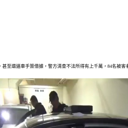
，甚至還逼車手簽借據，警方清查不法所得有上千萬，84名被害