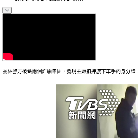
雲林警方破獲兩個詐騙集團，發現主嫌扣押旗下車手的身分證