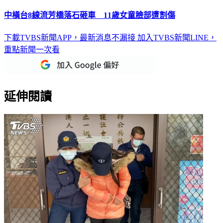
中橫台8線流芳橋落石砸車 11歲女童臉部遭割傷
下載TVBS新聞APP，最新消息不漏接
加入TVBS新聞LINE，
重點新聞一次看
延伸閱讀