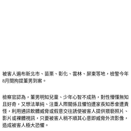
被害人遍布新北市、苗栗、彰化、雲林、屏東等地，檢警今年
8月間拘提董男到案。
檢察官認為，董男明知兒童、少年心智不成熟，對性懵懂無知
且好奇，又想法單純、注重人際關係且懼怕遭家長知悉會遭責
怪，利用通訊軟體威脅或假意交往誘使被害人提供猥褻照片、
影片或裸體視訊，只要被害人稍不順其心意即威脅外流影像，
造成被害人極大恐懼。