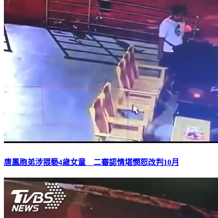
唐鳳胞弟涉猥褻4歲女童 二審認情堪憫恕改判10月