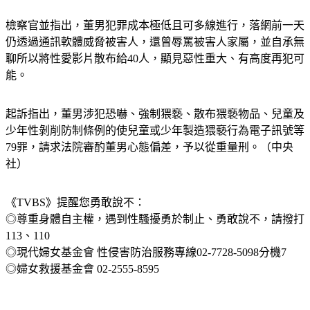
檢察官並指出，董男犯罪成本極低且可多線進行，落網前一天
仍透過通訊軟體威脅被害人，還曾辱罵被害人家屬，並自承無
聊所以將性愛影片散布給40人，顯見惡性重大、有高度再犯可
能。
起訴指出，董男涉犯恐嚇、強制猥褻、散布猥褻物品、兒童及
少年性剝削防制條例的使兒童或少年製造猥褻行為電子訊號等
79罪，請求法院審酌董男心態偏差，予以從重量刑。（中央
社）
《TVBS》提醒您勇敢說不：
◎尊重身體自主權，遇到性騷擾勇於制止、勇敢說不，請撥打
113、110
◎現代婦女基金會 性侵害防治服務專線02-7728-5098分機7
◎婦女救援基金會 02-2555-8595