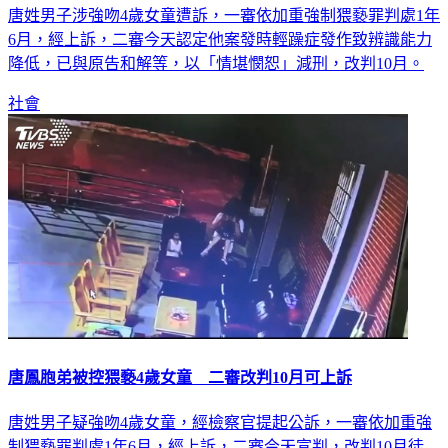
唐姓男子涉強吻4歲女童遭訴，一審依加重強制猥褻罪判處1年
6月，經上訴，二審今天認定他案發時輕躁症發作致辨識能力
降低，已與原告和解等，以「情堪憫恕」減刑，改判10月。
社會
唐鳳胞弟被控猥褻4歲女童 二審改判10月可上訴
唐姓男子疑強吻4歲女童，經檢察官提起公訴，一審依加重強
制猥褻罪判處1年6月，經上訴，二審今天宣判，改判10月徒