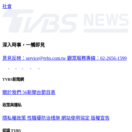
社會
深入時事，一觸即見
意見反映：service@tvbs.com.tw
觀眾服務專線：02-2656-1599
TVBS新聞網
關於我們
56新聞台節目表
政策與隱私
隱私權政策
性騷擾防治措施
網站使用協定
版權宣告
認識 TVBS