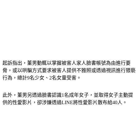
起訴指出，董男動輒以掌握被害人家人臉書帳號為由進行要
脅，或以哄騙方式要求被害人提供不雅照或透過視訊進行猥褻
行為，總計9名少女、2名女童受害。
此外，董男另透過臉書認識1名成年女子，並取得女子主動提
供的性愛影片，卻涉嫌透過LINE將性愛影片散布給40人。