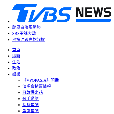
颱風白海豚動態
SBS歌謠大戰
沙拉油致癌物超標
首頁
即時
生活
政治
娛樂
《VPOPASIA》開播
演唱會搶票情報
日韓爆米花
歌手動態
綜藝星聞
戲劇星聞