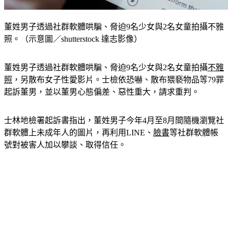
董姓男子透過社群軟體哄騙、脅迫9名少女與2名女童拍攝不雅
照。（示意圖／shutterstock 達志影像）
董姓男子透過社群軟體哄騙、脅迫9名少女與2名女童拍攝
不雅
照
，另散布女子性愛影片。士檢依恐嚇、散布猥褻物品等79罪
起訴董男，並以董男心態偏差、惡性重大，請求重判。
士林地檢署起訴書指出，董姓男子今年4月至8月間隨機瀏覽社
群軟體上未成年人的圖片，再利用LINE、
臉書
等社群軟體帳
號對被害人加以攀談、取得信任。