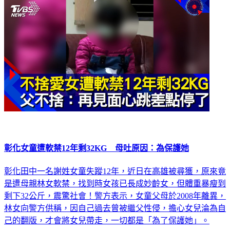
彰化女童遭軟禁12年剩32KG 母吐原因：為保護她
彰化田中一名謝姓女童失蹤12年，近日在高雄被尋獲，原來竟
是遭母親林女軟禁，找到時女孩已長成妙齡女，但體重暴瘦到
剩下32公斤，震驚社會！警方表示，女童父母於2008年離異，
林女向警方供稱，因自己過去曾被繼父性侵，擔心女兒淪為自
己的翻版，才會將女兒帶走，一切都是「為了保護她」。