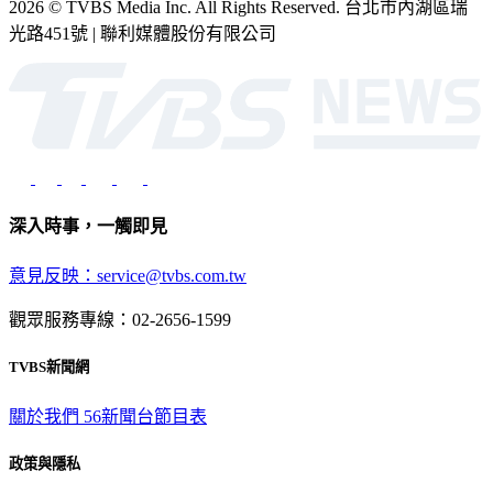
2026 © TVBS Media Inc. All Rights Reserved. 台北市內湖區瑞
光路451號 | 聯利媒體股份有限公司
深入時事，一觸即見
意見反映：service@tvbs.com.tw
觀眾服務專線：02-2656-1599
TVBS新聞網
關於我們
56新聞台節目表
政策與隱私