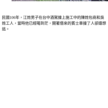
民國106年，江姓男子在台中酒駕撞上施工中的陳姓包商和吳
姓工人，當時他已經喝到茫，開著借來的賓士車撞了人卻還想
逃。