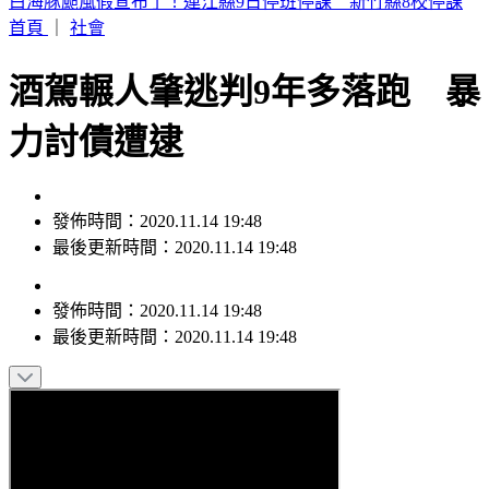
帶孫散步遭無照撞死 女兒悲喊：第一個沒你的父親節
首頁
｜
社會
酒駕輾人肇逃判9年多落跑 暴
力討債遭逮
發佈時間：2020.11.14 19:48
最後更新時間：2020.11.14 19:48
發佈時間：
2020.11.14 19:48
最後更新時間：
2020.11.14 19:48