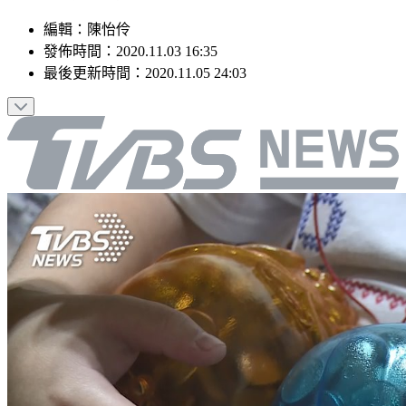
編輯
：
陳怡伶
發佈時間：
2020.11.03 16:35
最後更新時間：
2020.11.05 24:03