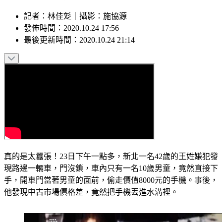
記者
：
林佳彣
｜
攝影
：
施協源
發佈時間：
2020.10.24 17:56
最後更新時間：
2020.10.24 21:14
真的是太囂張！23日下午一點多，新北一名42歲的王姓嫌犯發
現路邊一輛車，門沒鎖，車內只有一名10歲男童，竟然直接下
手，開車門當著男童的面前，偷走價值8000元的手機。事後，
他發現中古市場價格差，竟然把手機丟進水溝裡。