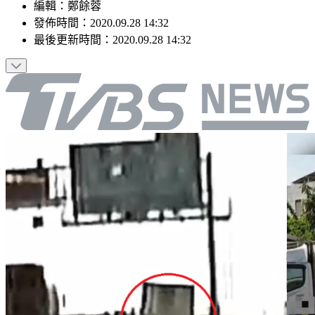
編輯
：
鄭餘蓉
發佈時間：
2020.09.28 14:32
最後更新時間：
2020.09.28 14:32