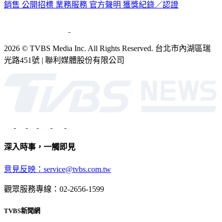
銷售
公開招標
業務服務
官方聲明
獲獎紀錄／認證
2026 © TVBS Media Inc. All Rights Reserved. 台北市內湖區瑞
光路451號 | 聯利媒體股份有限公司
深入時事，一觸即見
意見反映：service@tvbs.com.tw
觀眾服務專線：02-2656-1599
TVBS新聞網