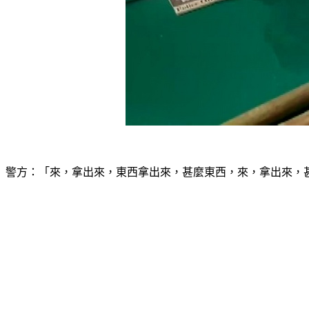
警方：「來，拿出來，東西拿出來，甚麼東西，來，拿出來，