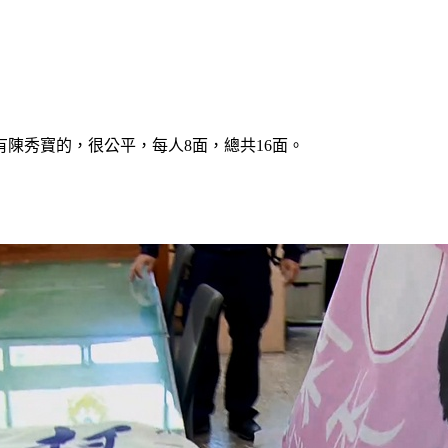
陳秀寶的，很公平，每人8面，總共16面。