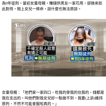
為9年徒刑，當初女童母親，賺錢供男友一家花用，卻換來如
此對待，賠上女兒一條命，說什麼也無法原諒。
女童母親：「他們家一家四口，吃我的穿我的住我的，錢都是
我在支出的，叫他們對我女兒好一點做不到，我要(上訴)維持
原判，不然不可能會服啦真的。」