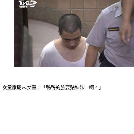
女童家屬vs.女童：「鴨鴨的臉要貼妹妹，啊。」