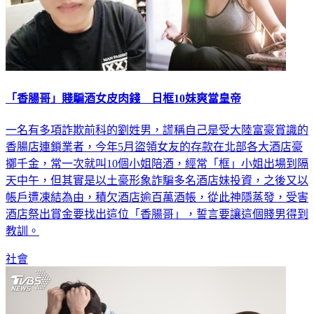
「香腸哥」賤騙酒女皮肉錢 日框10妹爽當皇帝
一名有多項詐欺前科的劉姓男，謊稱自己是受大陸富豪賞識的
香腸店連鎖業者，今年5月盜領女友的存款在北部各大酒店豪
擲千金，常一次就叫10個小姐陪酒，經常「框」小姐出場到隔
天中午，但其實是以土豪形象詐騙多名酒店妹投資，之後又以
帳戶遭凍結為由，積欠酒店逾百萬酒帳，從此神隱蒸發，受害
酒店祭出賞金要找出這位「香腸哥」，誓言要讓這個賤男得到
教訓。
社會