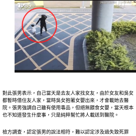
對此張男表示，自己當天是去友人家找女友，由於女友和吳女
都暫時借住友人家，當時吳女抱著女嬰出來，才會載她去醫
院。張男強調自己雖有使用毒品，但絕無餵食女嬰，當天根本
也不知道發生什麼事，只是純粹幫忙將人載送到醫院。
檢方調查，認定張男的說法相符，難以認定涉及過失致死罪