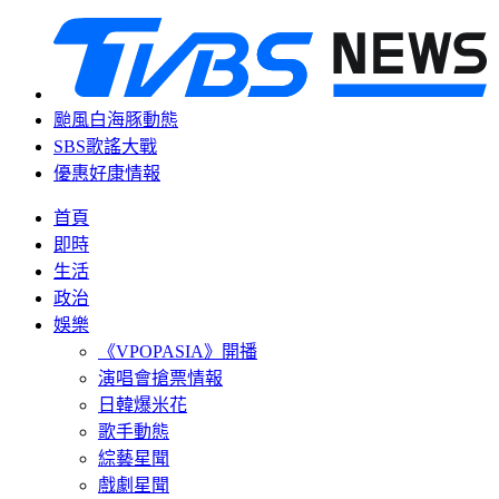
颱風白海豚動態
SBS歌謠大戰
優惠好康情報
首頁
即時
生活
政治
娛樂
《VPOPASIA》開播
演唱會搶票情報
日韓爆米花
歌手動態
綜藝星聞
戲劇星聞