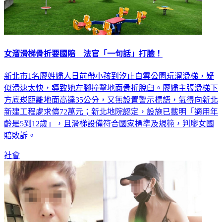
女溜滑梯骨折要國賠 法官「一句話」打臉！
新北市1名廖姓婦人日前帶小孩到汐止白雲公園玩溜滑梯，疑
似滑速太快，導致她左腳撞擊地面骨折脫臼。廖婦主張滑梯下
方底崁距離地面高達35公分，又無設置警示標語，氣得向新北
新建工程處求償72萬元；新北地院認定，設施已載明「適用年
齡是5到12歲」，且滑梯設備符合國家標準及規範，判廖女國
賠敗訴。
社會