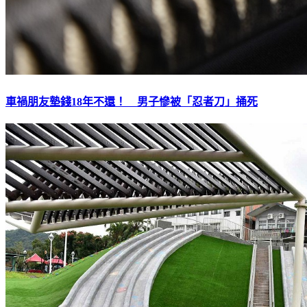
車禍朋友墊錢18年不還！ 男子慘被「忍者刀」捅死