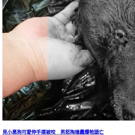
見小黑狗可愛伸手摸被咬 男怒掏槍轟爆牠頭亡