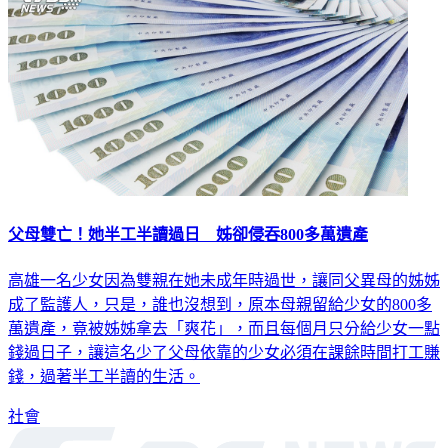
父母雙亡！她半工半讀過日 姊卻侵吞800多萬遺產
高雄一名少女因為雙親在她未成年時過世，讓同父異母的姊姊
成了監護人，只是，誰也沒想到，原本母親留給少女的800多
萬遺產，竟被姊姊拿去「爽花」，而且每個月只分給少女一點
錢過日子，讓這名少了父母依靠的少女必須在課餘時間打工賺
錢，過著半工半讀的生活。
社會