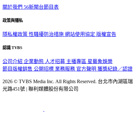
關於我們
56新聞台節目表
政策與隱私
隱私權政策
性騷擾防治措施
網站使用協定
版權宣告
認識 TVBS
公司介紹
企業動態
人才招募
主播專區
星藝象娛樂
節目版權銷售
公開招標
業務服務
官方聲明
獲獎紀錄／認證
2026 © TVBS Media Inc. All Rights Reserved. 台北市內湖區瑞
光路451號 | 聯利媒體股份有限公司