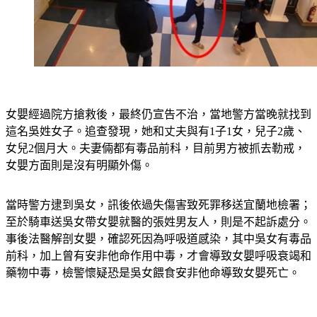
女嬰經過院方搶救後，最終仍宣告不治，當地警方當晚就找到
這名吳姓女子。追查發現，她和丈夫與有1子1女，兒子2歲、
女兒2個月大。夫妻倆都有毒品前科，目前男方被抓去勒戒，
女嬰方面則是沒有明顯外傷。
當時警方逮到吳女，訊後依過失傷害致死罪移送宜蘭地檢署；
至於騎車送吳女帶女嬰就醫的張姓男友人，則是不起訴處分。
事後法醫解剖女嬰，確認死因為呼吸道感染，其中吳女有毒品
前科，加上曾有安非他命作用中毒，才會導致女嬰呼吸衰竭和
藥物中毒，檢警懷疑恐是吳女餵食安非他命導致女嬰死亡。