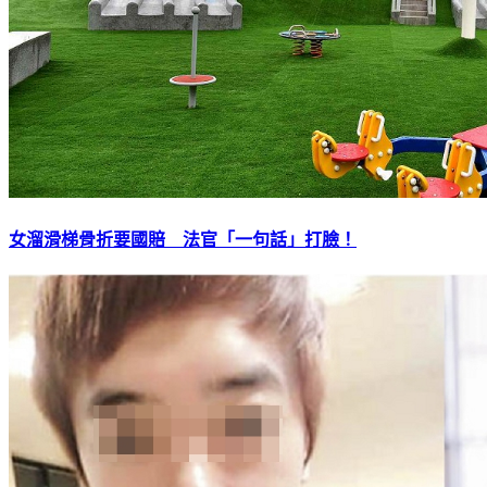
女溜滑梯骨折要國賠 法官「一句話」打臉！