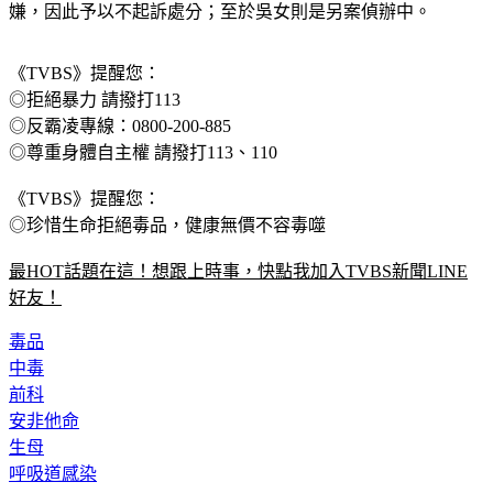
嫌，因此予以不起訴處分；至於吳女則是另案偵辦中。
《TVBS》提醒您：
◎拒絕暴力 請撥打113
◎反霸凌專線：0800-200-885
◎尊重身體自主權 請撥打113、110
《TVBS》提醒您：
◎珍惜生命拒絕毒品，健康無價不容毒噬
最HOT話題在這！想跟上時事，快點我加入TVBS新聞LINE
好友！
毒品
中毒
前科
安非他命
生母
呼吸道感染