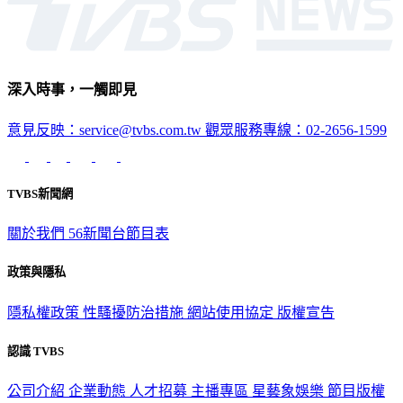
深入時事，一觸即見
意見反映：service@tvbs.com.tw
觀眾服務專線：02-2656-1599
TVBS新聞網
關於我們
56新聞台節目表
政策與隱私
隱私權政策
性騷擾防治措施
網站使用協定
版權宣告
認識 TVBS
公司介紹
企業動態
人才招募
主播專區
星藝象娛樂
節目版權