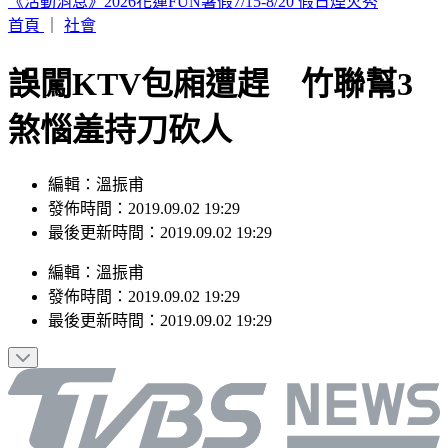
2026 SBS歌謠大戰SUMMER／最美小貓咪來了！MEOVV白
禮服仙氣走藍毯
首頁
｜
社會
誤闖KTV包廂遭趕 竹聯幫3
煞惱羞持刀砍人
編輯：溫振甫
發佈時間：2019.09.02 19:29
最後更新時間：2019.09.02 19:29
編輯
：
溫振甫
發佈時間：
2019.09.02 19:29
最後更新時間：
2019.09.02 19:29