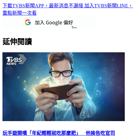
下載TVBS新聞APP，最新消息不漏接
加入TVBS新聞LINE，
重點新聞一次看
延伸閱讀