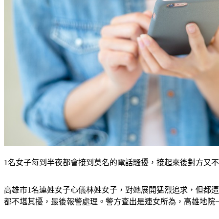
1名女子每到半夜都會接到莫名的電話騷擾，接起來後對方又不出
高雄市1名連姓女子心儀林姓女子，對她展開猛烈追求，但都
都不堪其擾，最後報警處理。警方查出是連女所為，高雄地院一