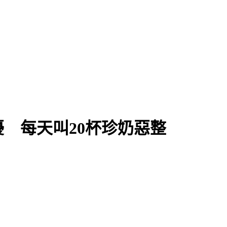
 每天叫20杯珍奶惡整