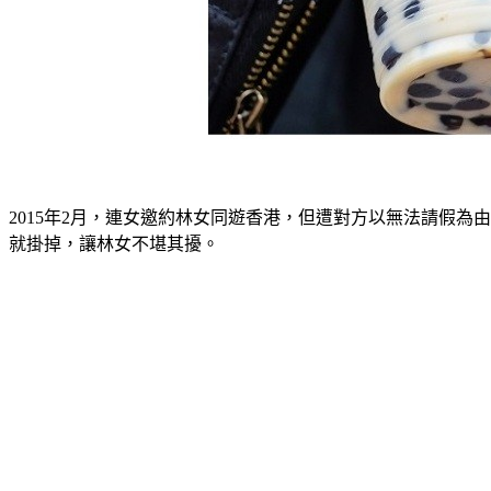
2015年2月，連女邀約林女同遊香港，但遭對方以無法請假為
就掛掉，讓林女不堪其擾。