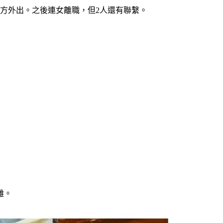
對方外出。之後連女離職，但2人還有聯繫。
離。