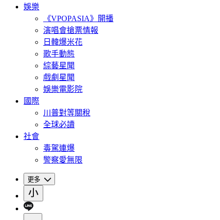
娛樂
《VPOPASIA》開播
演唱會搶票情報
日韓爆米花
歌手動態
綜藝星聞
戲劇星聞
娛樂電影院
國際
川普對等關稅
全球必讀
社會
毒駕連爆
警察愛無限
更多