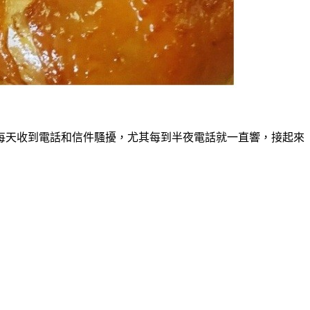
每天收到電話和信件騷擾，
尤其每到半夜電話就一直響，接起來