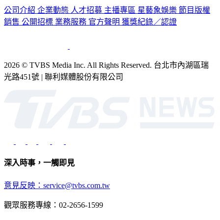
銷售
公開招標
業務服務
官方聲明
獲獎紀錄／認證
2026 © TVBS Media Inc. All Rights Reserved. 台北市內湖區瑞
光路451號 | 聯利媒體股份有限公司
深入時事，一觸即見
意見反映：service@tvbs.com.tw
觀眾服務專線：02-2656-1599
TVBS新聞網