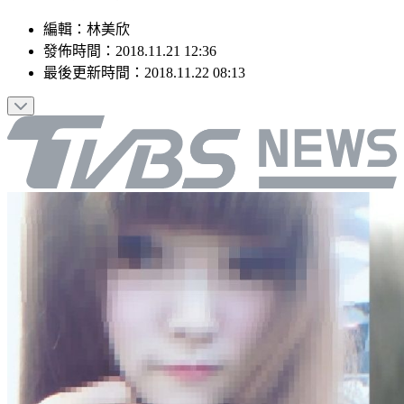
編輯
：
林美欣
發佈時間：
2018.11.21 12:36
最後更新時間：
2018.11.22 08:13